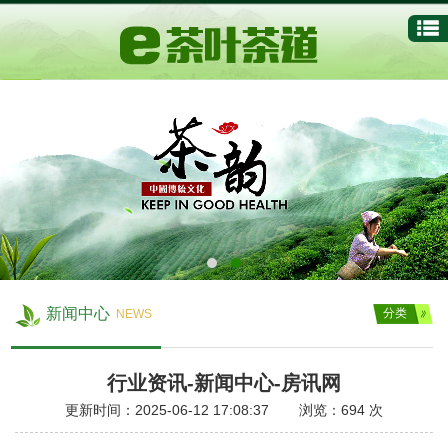
新闻中心
分类
NEWS
行业资讯-新闻中心-房讯网
更新时间：2025-06-12 17:08:37 浏览：
694 次